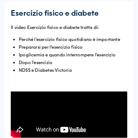
Esercizio fisico e diabete
Il video Esercizio fisico e diabete tratta di:
Perché l’esercizio fisico quotidiano è importante
Prepararsi per l’esercizio fisico
Ipoglicemia e quando interrompere l’esercizio
Dopo l’esercizio
NDSS e Diabetes Victoria