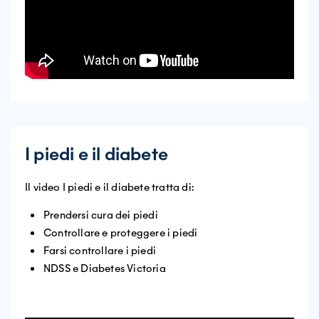
I piedi e il diabete
Il video I piedi e il diabete tratta di:
Prendersi cura dei piedi
Controllare e proteggere i piedi
Farsi controllare i piedi
NDSS e Diabetes Victoria