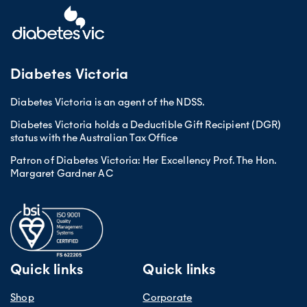
Diabetes Victoria
Diabetes Victoria is an agent of the NDSS.
Diabetes Victoria holds a Deductible Gift Recipient (DGR)
status with the Australian Tax Office
Patron of Diabetes Victoria: Her Excellency Prof. The Hon.
Margaret Gardner AC
Quick links
Quick links
Shop
Corporate