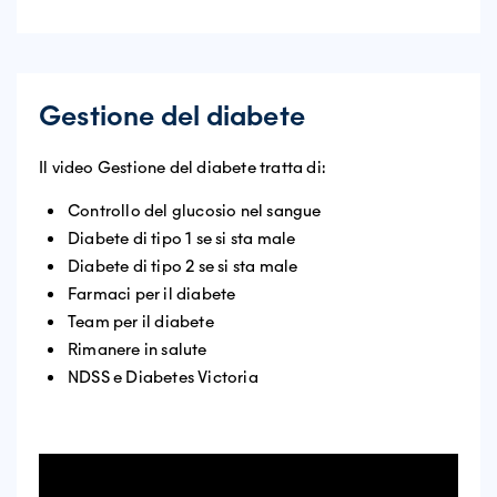
Gestione del diabete
Il video Gestione del diabete tratta di:
Controllo del glucosio nel sangue
Diabete di tipo 1 se si sta male
Diabete di tipo 2 se si sta male
Farmaci per il diabete
Team per il diabete
Rimanere in salute
NDSS e Diabetes Victoria