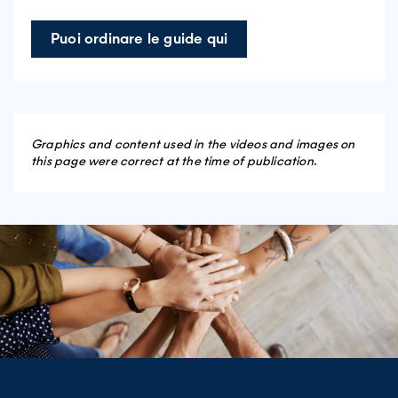
Puoi ordinare le guide qui
Graphics and content used in the videos and images on
this page were correct at the time of publication.