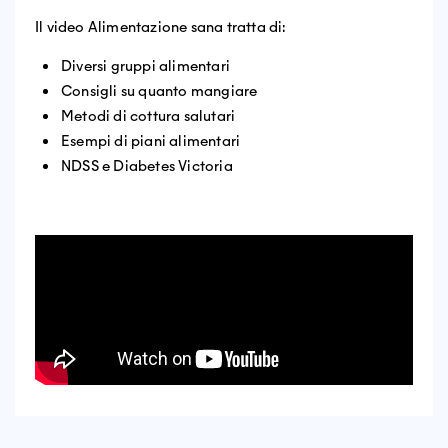
Il video Alimentazione sana tratta di:
Diversi gruppi alimentari
Consigli su quanto mangiare
Metodi di cottura salutari
Esempi di piani alimentari
NDSS e Diabetes Victoria